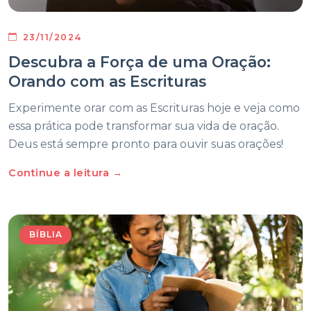
23/11/2024
Descubra a Força de uma Oração:
Orando com as Escrituras
Experimente orar com as Escrituras hoje e veja como
essa prática pode transformar sua vida de oração.
Deus está sempre pronto para ouvir suas orações!
Continue a leitura →
BÍBLIA