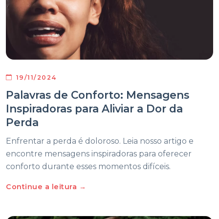
19/11/2024
Palavras de Conforto: Mensagens
Inspiradoras para Aliviar a Dor da
Perda
Enfrentar a perda é doloroso. Leia nosso artigo e
encontre mensagens inspiradoras para oferecer
conforto durante esses momentos difíceis.
Continue a leitura →