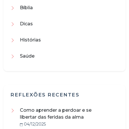
Bíblia
Dicas
Histórias
Saúde
REFLEXÕES RECENTES
Como aprender a perdoar e se
libertar das feridas da alma
04/12/2025