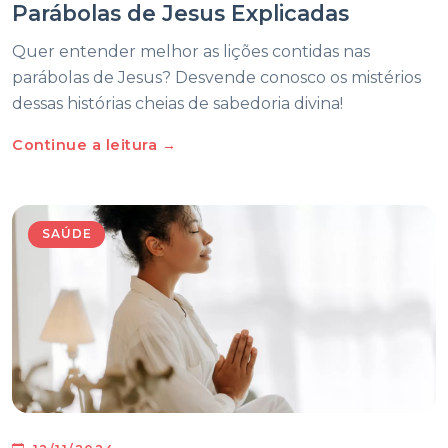
Parábolas de Jesus Explicadas
Quer entender melhor as lições contidas nas
parábolas de Jesus? Desvende conosco os mistérios
dessas histórias cheias de sabedoria divina!
Continue a leitura →
SAÚDE