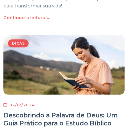
para transformar sua vida!
Continue a leitura →
DICAS
02/12/2024
Descobrindo a Palavra de Deus: Um
Guia Prático para o Estudo Bíblico