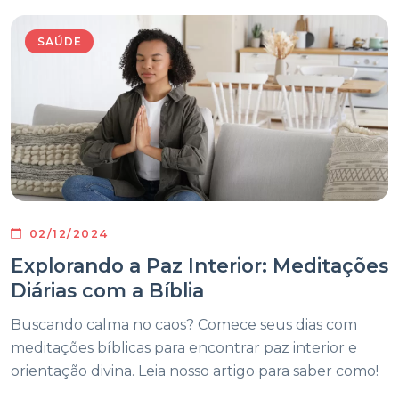
SAÚDE
02/12/2024
Explorando a Paz Interior: Meditações
Diárias com a Bíblia
Buscando calma no caos? Comece seus dias com
meditações bíblicas para encontrar paz interior e
orientação divina. Leia nosso artigo para saber como!