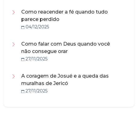
Como reacender a fé quando tudo
parece perdido
04/12/2025
Como falar com Deus quando você
não consegue orar
27/11/2025
A coragem de Josué e a queda das
muralhas de Jericó
27/11/2025