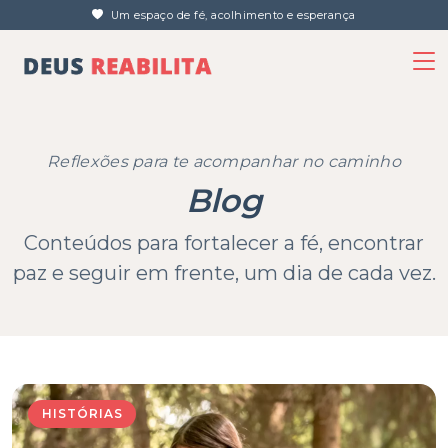
Um espaço de fé, acolhimento e esperança
Reflexões para te acompanhar no caminho
Blog
Conteúdos para fortalecer a fé, encontrar
paz e seguir em frente, um dia de cada vez.
HISTÓRIAS