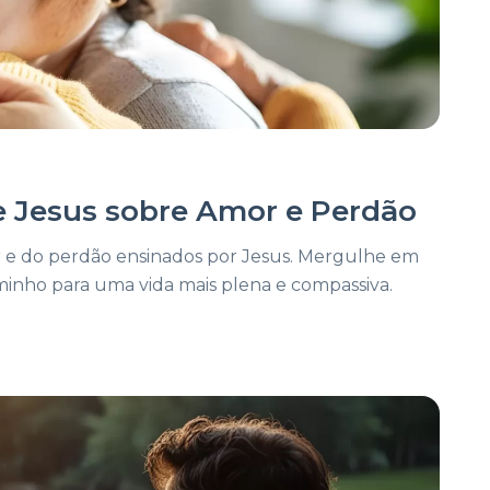
e Jesus sobre Amor e Perdão
 e do perdão ensinados por Jesus. Mergulhe em
minho para uma vida mais plena e compassiva.