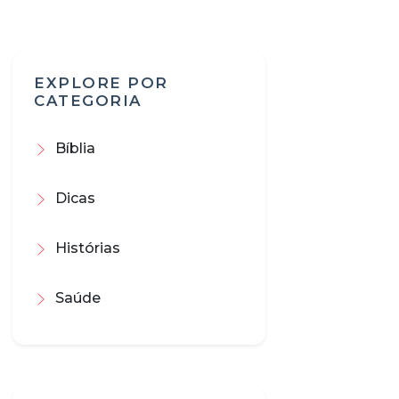
EXPLORE POR
CATEGORIA
Bíblia
Dicas
Histórias
Saúde