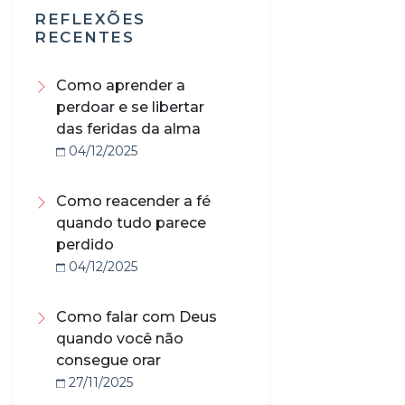
REFLEXÕES
RECENTES
Como aprender a
perdoar e se libertar
das feridas da alma
04/12/2025
Como reacender a fé
quando tudo parece
perdido
04/12/2025
Como falar com Deus
quando você não
consegue orar
27/11/2025