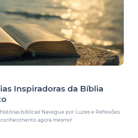
ias Inspiradoras da Bíblia
to
histórias bíblicas! Navegue por Luzes e Reflexões:
Autoconhecimento agora mesmo!