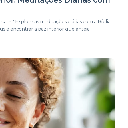
caos? Explore as meditações diárias com a Bíblia
e encontrar a paz interior que anseia.