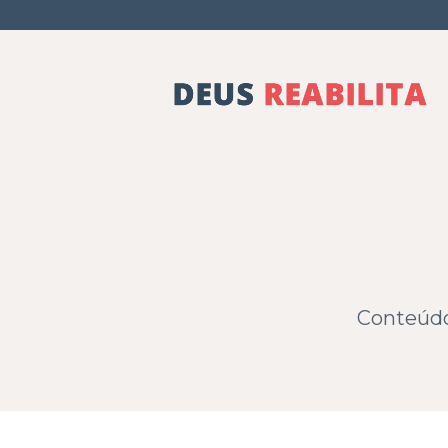
Conteúdos