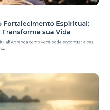
Fortalecimento Espiritual:
e Transforme sua Vida
ritual! Aprenda como você pode encontrar a paz
mo.