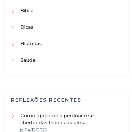
Bíblia
Dicas
Histórias
Saúde
REFLEXÕES RECENTES
Como aprender a perdoar e se
libertar das feridas da alma
04/12/2025