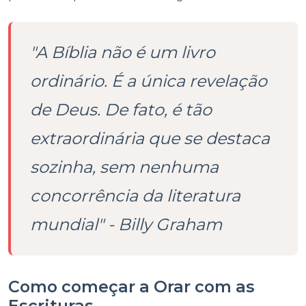
"A Bíblia não é um livro
ordinário. É a única revelação
de Deus. De fato, é tão
extraordinária que se destaca
sozinha, sem nenhuma
concorrência da literatura
mundial" - Billy Graham
Como começar a Orar com as
Escrituras