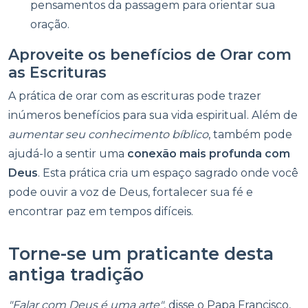
pensamentos da passagem para orientar sua
oração.
Aproveite os benefícios de Orar com
as Escrituras
A prática de orar com as escrituras pode trazer
inúmeros benefícios para sua vida espiritual. Além de
aumentar seu conhecimento bíblico
, também pode
ajudá-lo a sentir uma
conexão mais profunda com
Deus
. Esta prática cria um espaço sagrado onde você
pode ouvir a voz de Deus, fortalecer sua fé e
encontrar paz em tempos difíceis.
Torne-se um praticante desta
antiga tradição
"Falar com Deus é uma arte"
, disse o Papa Francisco,