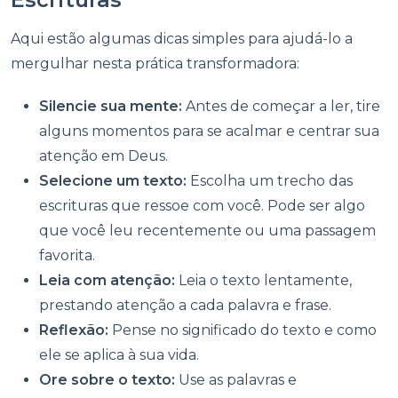
Aqui estão algumas dicas simples para ajudá-lo a
mergulhar nesta prática transformadora:
Silencie sua mente:
Antes de começar a ler, tire
alguns momentos para se acalmar e centrar sua
atenção em Deus.
Selecione um texto:
Escolha um trecho das
escrituras que ressoe com você. Pode ser algo
que você leu recentemente ou uma passagem
favorita.
Leia com atenção:
Leia o texto lentamente,
prestando atenção a cada palavra e frase.
Reflexão:
Pense no significado do texto e como
ele se aplica à sua vida.
Ore sobre o texto:
Use as palavras e