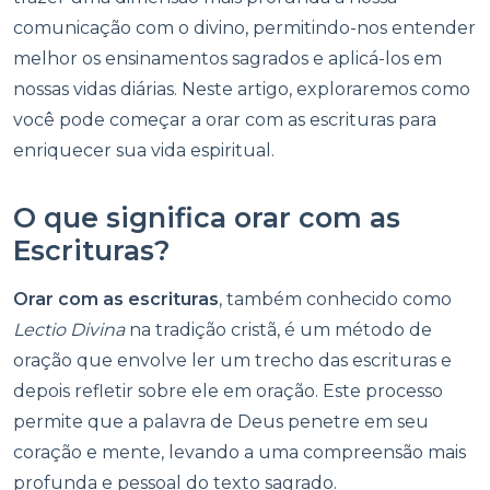
comunicação com o divino, permitindo-nos entender
melhor os ensinamentos sagrados e aplicá-los em
nossas vidas diárias. Neste artigo, exploraremos como
você pode começar a orar com as escrituras para
enriquecer sua vida espiritual.
O que significa orar com as
Escrituras?
Orar com as escrituras
, também conhecido como
Lectio Divina
na tradição cristã, é um método de
oração que envolve ler um trecho das escrituras e
depois refletir sobre ele em oração. Este processo
permite que a palavra de Deus penetre em seu
coração e mente, levando a uma compreensão mais
profunda e pessoal do texto sagrado.