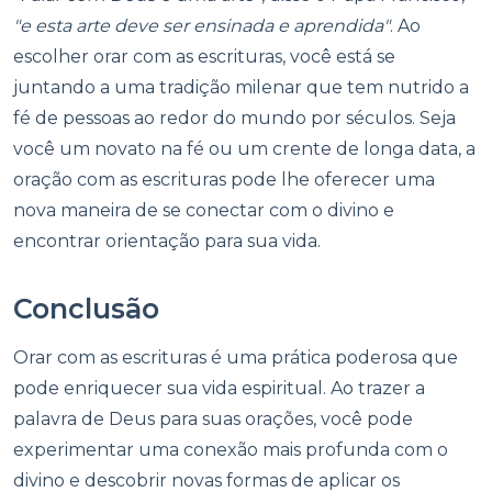
"e esta arte deve ser ensinada e aprendida"
. Ao
escolher orar com as escrituras, você está se
juntando a uma tradição milenar que tem nutrido a
fé de pessoas ao redor do mundo por séculos. Seja
você um novato na fé ou um crente de longa data, a
oração com as escrituras pode lhe oferecer uma
nova maneira de se conectar com o divino e
encontrar orientação para sua vida.
Conclusão
Orar com as escrituras é uma prática poderosa que
pode enriquecer sua vida espiritual. Ao trazer a
palavra de Deus para suas orações, você pode
experimentar uma conexão mais profunda com o
divino e descobrir novas formas de aplicar os