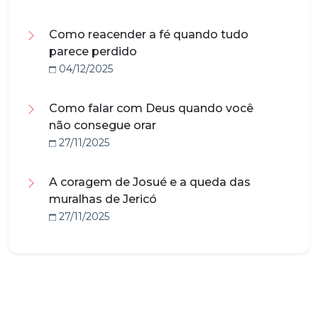
Como reacender a fé quando tudo
parece perdido
04/12/2025
Como falar com Deus quando você
não consegue orar
27/11/2025
A coragem de Josué e a queda das
muralhas de Jericó
27/11/2025