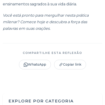
ensinamentos sagrados à sua vida diária.
Você está pronto para mergulhar nesta prática
milenar? Comece hoje e descubra a força das
palavras em suas orações.
COMPARTILHE ESTA REFLEXÃO
WhatsApp
Copiar link
EXPLORE POR CATEGORIA