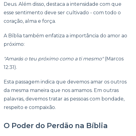
Deus. Além disso, destaca a intensidade com que
esse sentimento deve ser cultivado - com todo o
coração, alma e força.
A Bíblia também enfatiza a importância do amor ao
próximo:
"Amarás o teu próximo como a ti mesmo"
(Marcos
12:31).
Esta passagem indica que devemos amar os outros
da mesma maneira que nos amamos. Em outras
palavras, devemos tratar as pessoas com bondade,
respeito e compaixão.
O Poder do Perdão na Bíblia