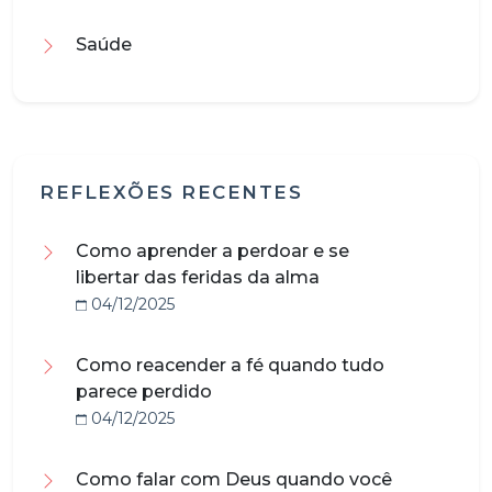
Saúde
REFLEXÕES RECENTES
Como aprender a perdoar e se
libertar das feridas da alma
04/12/2025
Como reacender a fé quando tudo
parece perdido
04/12/2025
Como falar com Deus quando você