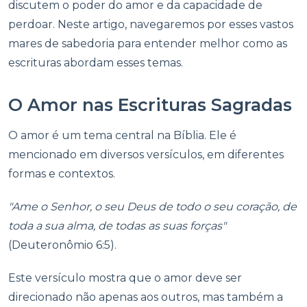
discutem o poder do amor e da capacidade de
perdoar. Neste artigo, navegaremos por esses vastos
mares de sabedoria para entender melhor como as
escrituras abordam esses temas.
O Amor nas Escrituras Sagradas
O amor é um tema central na Bíblia. Ele é
mencionado em diversos versículos, em diferentes
formas e contextos.
"Ame o Senhor, o seu Deus de todo o seu coração, de
toda a sua alma, de todas as suas forças"
(Deuteronômio 6:5).
Este versículo mostra que o amor deve ser
direcionado não apenas aos outros, mas também a