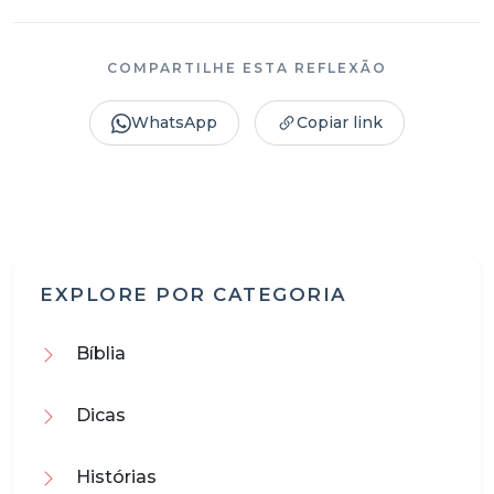
COMPARTILHE ESTA REFLEXÃO
WhatsApp
Copiar link
EXPLORE POR CATEGORIA
Bíblia
Dicas
Histórias