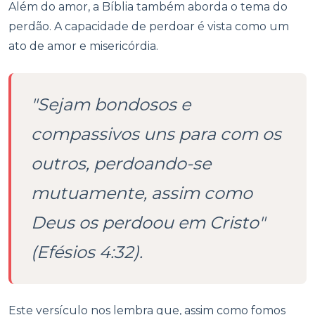
Além do amor, a Bíblia também aborda o tema do
perdão. A capacidade de perdoar é vista como um
ato de amor e misericórdia.
"Sejam bondosos e
compassivos uns para com os
outros, perdoando-se
mutuamente, assim como
Deus os perdoou em Cristo"
(Efésios 4:32).
Este versículo nos lembra que, assim como fomos