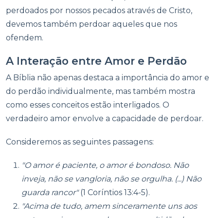
perdoados por nossos pecados através de Cristo,
devemos também perdoar aqueles que nos
ofendem.
A Interação entre Amor e Perdão
A Bíblia não apenas destaca a importância do amor e
do perdão individualmente, mas também mostra
como esses conceitos estão interligados. O
verdadeiro amor envolve a capacidade de perdoar.
Consideremos as seguintes passagens:
"O amor é paciente, o amor é bondoso. Não
inveja, não se vangloria, não se orgulha. (...) Não
guarda rancor"
(1 Coríntios 13:4-5).
"Acima de tudo, amem sinceramente uns aos