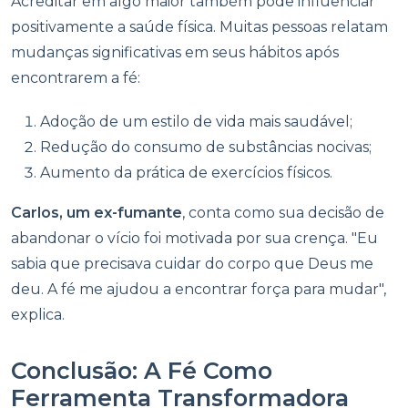
Acreditar em algo maior também pode influenciar
positivamente a saúde física. Muitas pessoas relatam
mudanças significativas em seus hábitos após
encontrarem a fé:
Adoção de um estilo de vida mais saudável;
Redução do consumo de substâncias nocivas;
Aumento da prática de exercícios físicos.
Carlos, um ex-fumante
, conta como sua decisão de
abandonar o vício foi motivada por sua crença. "Eu
sabia que precisava cuidar do corpo que Deus me
deu. A fé me ajudou a encontrar força para mudar",
explica.
Conclusão: A Fé Como
Ferramenta Transformadora