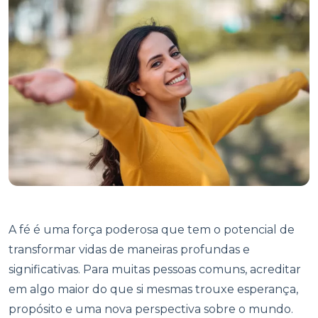
A fé é uma força poderosa que tem o potencial de
transformar vidas de maneiras profundas e
significativas. Para muitas pessoas comuns, acreditar
em algo maior do que si mesmas trouxe esperança,
propósito e uma nova perspectiva sobre o mundo.