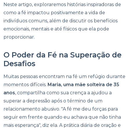
Neste artigo, exploraremos histórias inspiradoras de
como a fé impactou positivamente a vida de
indivíduos comuns, além de discutir os benefícios
emocionais, mentais e até físicos que ela pode
proporcionar.
O Poder da Fé na Superação de
Desafios
Muitas pessoas encontram na fé um refúgio durante
momentos difíceis.
Maria, uma mãe solteira de 35
anos
, compartilha como sua crença a ajudou a
superar a depressão após o término de um
relacionamento abusivo. "A fé me deu forças para
seguir em frente quando eu achava que não tinha
mais esperança", diz ela. A prática diária de oração e