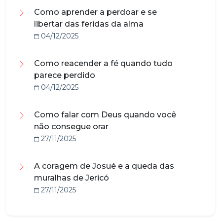
Como aprender a perdoar e se
libertar das feridas da alma
04/12/2025
Como reacender a fé quando tudo
parece perdido
04/12/2025
Como falar com Deus quando você
não consegue orar
27/11/2025
A coragem de Josué e a queda das
muralhas de Jericó
27/11/2025