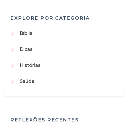
EXPLORE POR CATEGORIA
Bíblia
Dicas
Histórias
Saúde
REFLEXÕES RECENTES