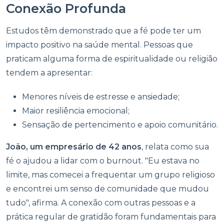
Conexão Profunda
Estudos têm demonstrado que a fé pode ter um
impacto positivo na saúde mental. Pessoas que
praticam alguma forma de espiritualidade ou religião
tendem a apresentar:
Menores níveis de estresse e ansiedade;
Maior resiliência emocional;
Sensação de pertencimento e apoio comunitário.
João, um empresário de 42 anos
, relata como sua
fé o ajudou a lidar com o burnout. "Eu estava no
limite, mas comecei a frequentar um grupo religioso
e encontrei um senso de comunidade que mudou
tudo", afirma. A conexão com outras pessoas e a
prática regular de gratidão foram fundamentais para