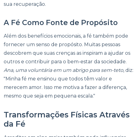
sua recuperação.
A Fé Como Fonte de Propósito
Além dos benefícios emocionais, a fé também pode
fornecer um senso de propósito. Muitas pessoas
descobrem que suas crenças as inspiram a ajudar os
outros e contribuir para o bem-estar da sociedade.
Ana, uma voluntária em um abrigo para sem-teto
, diz:
"Minha fé me ensinou que todos têm valor e
merecem amor. Isso me motiva a fazer a diferença,
mesmo que seja em pequena escala."
Transformações Físicas Através
da Fé