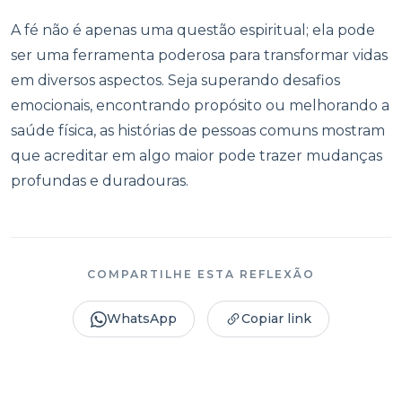
A fé não é apenas uma questão espiritual; ela pode
ser uma ferramenta poderosa para transformar vidas
em diversos aspectos. Seja superando desafios
emocionais, encontrando propósito ou melhorando a
saúde física, as histórias de pessoas comuns mostram
que acreditar em algo maior pode trazer mudanças
profundas e duradouras.
COMPARTILHE ESTA REFLEXÃO
WhatsApp
Copiar link