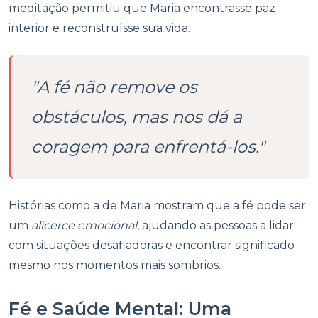
meditação permitiu que Maria encontrasse paz
interior e reconstruísse sua vida.
"A fé não remove os
obstáculos, mas nos dá a
coragem para enfrentá-los."
Histórias como a de Maria mostram que a fé pode ser
um
alicerce emocional
, ajudando as pessoas a lidar
com situações desafiadoras e encontrar significado
mesmo nos momentos mais sombrios.
Fé e Saúde Mental: Uma