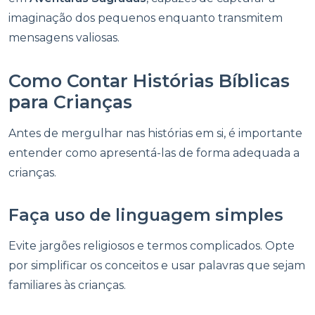
imaginação dos pequenos enquanto transmitem
mensagens valiosas.
Como Contar Histórias Bíblicas
para Crianças
Antes de mergulhar nas histórias em si, é importante
entender como apresentá-las de forma adequada a
crianças.
Faça uso de linguagem simples
Evite jargões religiosos e termos complicados. Opte
por simplificar os conceitos e usar palavras que sejam
familiares às crianças.