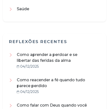
Saúde
REFLEXÕES RECENTES
Como aprender a perdoar e se
libertar das feridas da alma
04/12/2025
Como reacender a fé quando tudo
parece perdido
04/12/2025
Como falar com Deus quando você