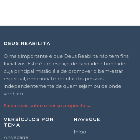
DEUS REABILITA
O mais importante é que Deus Reabilita não tem fins
lucrativos. Este é um espaço de caridade e bondade,
cuja principal missão é a de promover o bem-estar
espiritual, emocional e mental das pessoas,
independentemente de quem sejam ou de onde
venham.
Saiba mais sobre o nosso propósito
→
VERSÍCULOS POR
NAVEGUE
TEMA
Início
Ansiedade