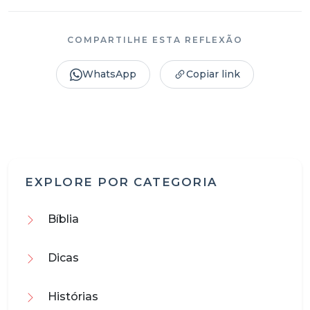
COMPARTILHE ESTA REFLEXÃO
WhatsApp
Copiar link
EXPLORE POR CATEGORIA
Bíblia
Dicas
Histórias