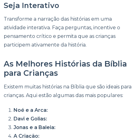
Seja Interativo
Transforme a narração das histórias em uma
atividade interativa. Faça perguntas, incentive o
pensamento crítico e permita que as crianças
participem ativamente da história.
As Melhores Histórias da Bíblia
para Crianças
Existem muitas histórias na Bíblia que são ideais para
crianças. Aqui estão algumas das mais populares:
Noé e a Arca:
Davi e Golias:
Jonas e a Baleia:
A Criação: