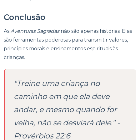
Conclusão
As
Aventuras Sagradas
não são apenas histórias. Elas
são ferramentas poderosas para transmitir valores,
princípios morais e ensinamentos espirituais às
crianças.
"Treine uma criança no
caminho em que ela deve
andar, e mesmo quando for
velha, não se desviará dele." -
Provérbios 22:6