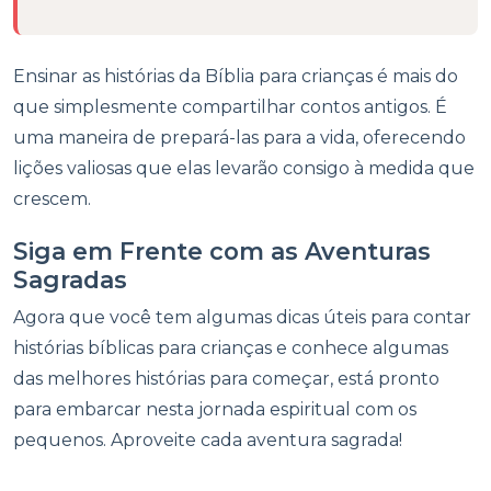
Ensinar as histórias da Bíblia para crianças é mais do
que simplesmente compartilhar contos antigos. É
uma maneira de prepará-las para a vida, oferecendo
lições valiosas que elas levarão consigo à medida que
crescem.
Siga em Frente com as Aventuras
Sagradas
Agora que você tem algumas dicas úteis para contar
histórias bíblicas para crianças e conhece algumas
das melhores histórias para começar, está pronto
para embarcar nesta jornada espiritual com os
pequenos. Aproveite cada aventura sagrada!