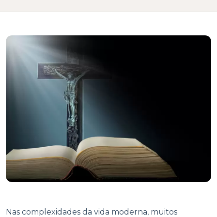
Nas complexidades da vida moderna, muitos