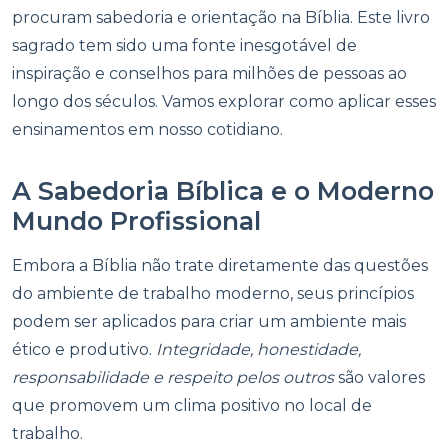
procuram sabedoria e orientação na Bíblia. Este livro
sagrado tem sido uma fonte inesgotável de
inspiração e conselhos para milhões de pessoas ao
longo dos séculos. Vamos explorar como aplicar esses
ensinamentos em nosso cotidiano.
A Sabedoria Bíblica e o Moderno
Mundo Profissional
Embora a Bíblia não trate diretamente das questões
do ambiente de trabalho moderno, seus princípios
podem ser aplicados para criar um ambiente mais
ético e produtivo.
Integridade, honestidade,
responsabilidade e respeito pelos outros
são valores
que promovem um clima positivo no local de
trabalho.