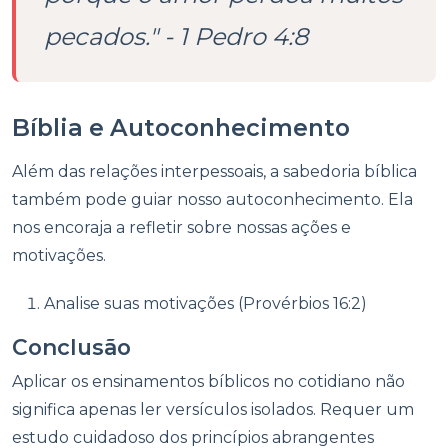
pecados." - 1 Pedro 4:8
Bíblia e Autoconhecimento
Além das relações interpessoais, a sabedoria bíblica
também pode guiar nosso autoconhecimento. Ela
nos encoraja a refletir sobre nossas ações e
motivações.
Analise suas motivações (Provérbios 16:2)
Conclusão
Aplicar os ensinamentos bíblicos no cotidiano não
significa apenas ler versículos isolados. Requer um
estudo cuidadoso dos princípios abrangentes