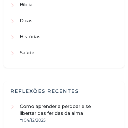
Bíblia
Dicas
Histórias
Saúde
REFLEXÕES RECENTES
Como aprender a perdoar e se
libertar das feridas da alma
04/12/2025