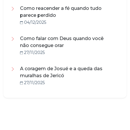
Como reacender a fé quando tudo
parece perdido
04/12/2025
Como falar com Deus quando você
não consegue orar
27/11/2025
A coragem de Josué e a queda das
muralhas de Jericó
27/11/2025