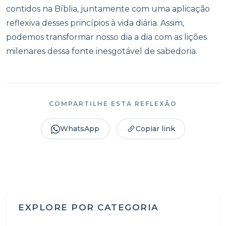
contidos na Bíblia, juntamente com uma aplicação
reflexiva desses princípios à vida diária. Assim,
podemos transformar nosso dia a dia com as lições
milenares dessa fonte inesgotável de sabedoria.
COMPARTILHE ESTA REFLEXÃO
WhatsApp
Copiar link
EXPLORE POR CATEGORIA