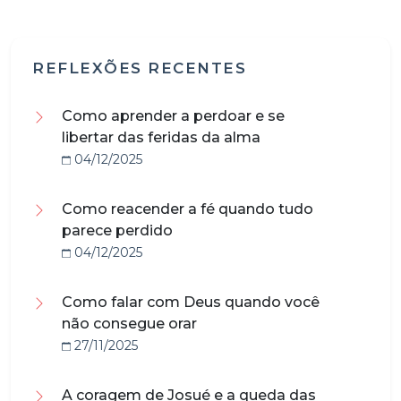
REFLEXÕES RECENTES
Como aprender a perdoar e se
libertar das feridas da alma
04/12/2025
Como reacender a fé quando tudo
parece perdido
04/12/2025
Como falar com Deus quando você
não consegue orar
27/11/2025
A coragem de Josué e a queda das