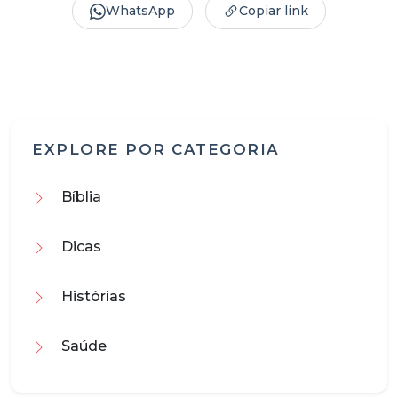
WhatsApp
Copiar link
EXPLORE POR CATEGORIA
Bíblia
Dicas
Histórias
Saúde