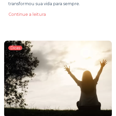
transformou sua vida para sempre.
Continue a leitura
Dicas