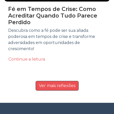
Fé em Tempos de Crise: Como
Acreditar Quando Tudo Parece
Perdido
Descubra como a fé pode ser sua aliada
poderosa em tempos de crise e transforme
adversidades em oportunidades de
crescimento!
Continue a leitura
Ver mais reflexões