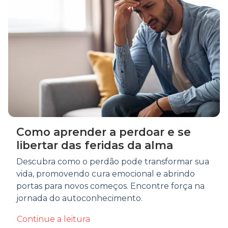
Como aprender a perdoar e se
libertar das feridas da alma
Descubra como o perdão pode transformar sua
vida, promovendo cura emocional e abrindo
portas para novos começos. Encontre força na
jornada do autoconhecimento.
Continue a leitura