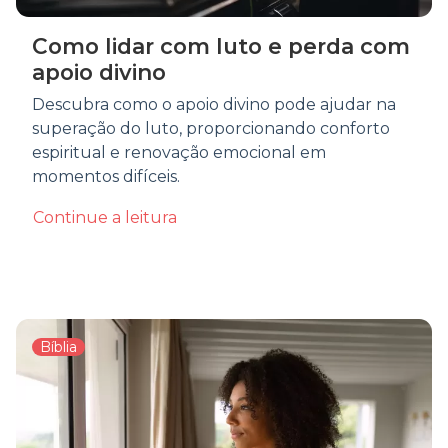
Como lidar com luto e perda com
apoio divino
Descubra como o apoio divino pode ajudar na
superação do luto, proporcionando conforto
espiritual e renovação emocional em
momentos difíceis.
Continue a leitura
Bíblia