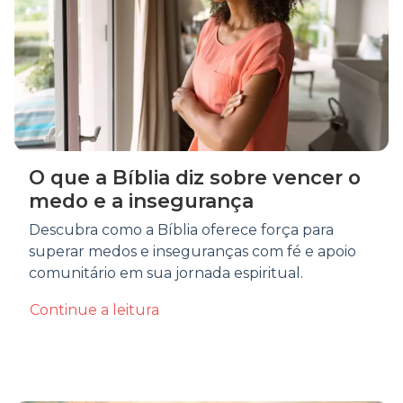
O que a Bíblia diz sobre vencer o
medo e a insegurança
Descubra como a Bíblia oferece força para
superar medos e inseguranças com fé e apoio
comunitário em sua jornada espiritual.
Continue a leitura