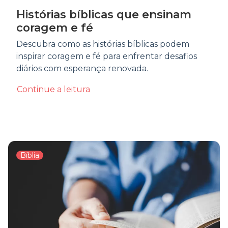
Histórias bíblicas que ensinam
coragem e fé
Descubra como as histórias bíblicas podem
inspirar coragem e fé para enfrentar desafios
diários com esperança renovada.
Continue a leitura
Bíblia