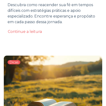
Descubra como reacender sua fé em tempos
difíceis com estratégias práticas e apoio
especializado. Encontre esperança e propósito
em cada passo dessa jornada.
Continue a leitura
Dicas