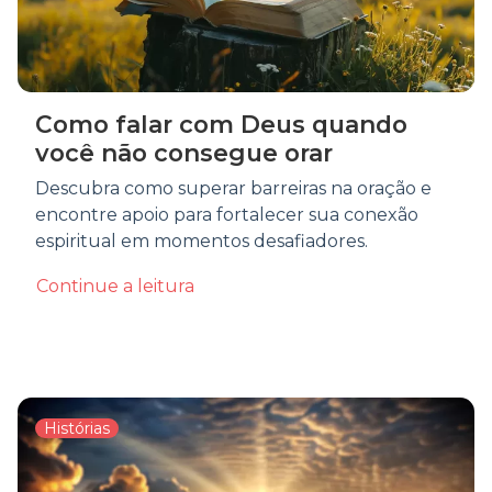
Como falar com Deus quando
você não consegue orar
Descubra como superar barreiras na oração e
encontre apoio para fortalecer sua conexão
espiritual em momentos desafiadores.
Continue a leitura
Histórias