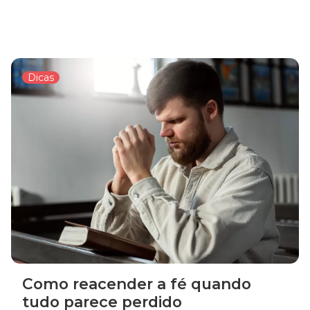
Dicas
Como reacender a fé quando
tudo parece perdido