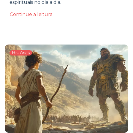
espirituais no dia a dia.
Continue a leitura
Histórias