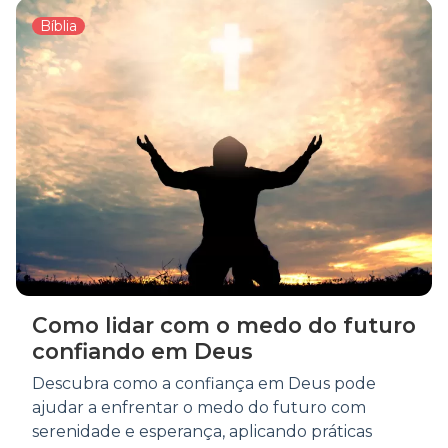
Bíblia
Como lidar com o medo do futuro
confiando em Deus
Descubra como a confiança em Deus pode
ajudar a enfrentar o medo do futuro com
serenidade e esperança, aplicando práticas