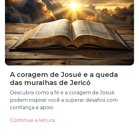
A coragem de Josué e a queda
das muralhas de Jericó
Descubra como a fé e a coragem de Josué
podem inspirar você a superar desafios com
confiança e apoio
Continue a leitura