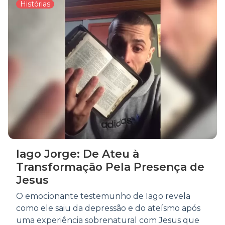
Histórias
Iago Jorge: De Ateu à
Transformação Pela Presença de
Jesus
O emocionante testemunho de Iago revela
como ele saiu da depressão e do ateísmo após
uma experiência sobrenatural com Jesus que