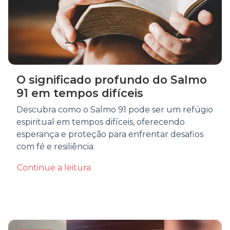
O significado profundo do Salmo
91 em tempos difíceis
Descubra como o Salmo 91 pode ser um refúgio
espiritual em tempos difíceis, oferecendo
esperança e proteção para enfrentar desafios
com fé e resiliência.
Continue a leitura